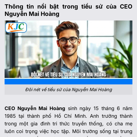
Thông tin nổi bật trong tiểu sử của CEO
Nguyễn Mai Hoàng
Đôi nét về tiểu sử của Nguyễn Mai Hoàng
CEO Nguyễn Mai Hoàng
sinh ngày 15 tháng 6 năm
1985 tại thành phố Hồ Chí Minh. Anh trưởng thành
trong một gia đình tri thức truyền thống, có cha mẹ
luôn coi trọng việc học tập. Môi trường sống tại trung