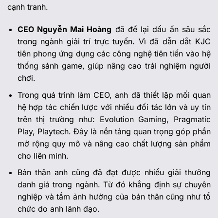
cạnh tranh.
CEO Nguyễn Mai Hoàng
đã để lại dấu ấn sâu sắc
trong ngành giải trí trực tuyến. Vì đã dẫn dắt KJC
tiên phong ứng dụng các công nghệ tiên tiến vào hệ
thống sảnh game, giúp nâng cao trải nghiệm người
chơi.
Trong quá trình làm CEO, anh đã thiết lập mối quan
hệ hợp tác chiến lược với nhiều đối tác lớn và uy tín
trên thị trường như: Evolution Gaming, Pragmatic
Play, Playtech. Đây là nền tảng quan trọng góp phần
mở rộng quy mô và nâng cao chất lượng sản phẩm
cho liên minh.
Bản thân anh cũng đã đạt được nhiều giải thưởng
danh giá trong ngành. Từ đó khẳng định sự chuyên
nghiệp và tầm ảnh hưởng của bản thân cũng như tổ
chức do anh lãnh đạo.