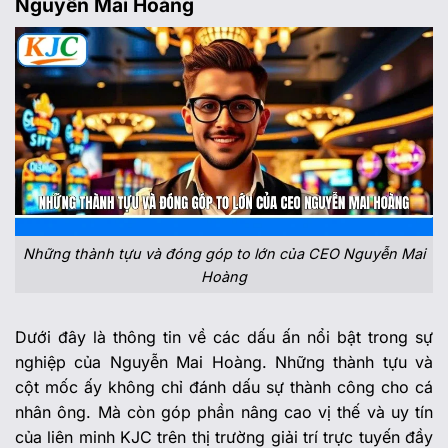
Nguyễn Mai Hoàng
Những thành tựu và đóng góp to lớn của CEO Nguyễn Mai
Hoàng
Dưới đây là thông tin về các dấu ấn nổi bật trong sự
nghiệp của Nguyễn Mai Hoàng. Những thành tựu và
cột mốc ấy không chỉ đánh dấu sự thành công cho cá
nhân ông. Mà còn góp phần nâng cao vị thế và uy tín
của liên minh KJC trên thị trường giải trí trực tuyến đầy