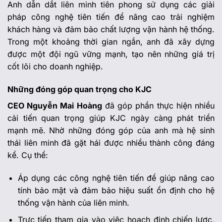
Anh dẫn dắt liên minh tiên phong sử dụng các giải
pháp công nghệ tiên tiến để nâng cao trải nghiệm
khách hàng và đảm bảo chất lượng vận hành hệ thống.
Trong một khoảng thời gian ngắn, anh đã xây dựng
được một đội ngũ vững mạnh, tạo nên những giá trị
cốt lõi cho doanh nghiệp.
Những đóng góp quan trọng cho KJC
CEO Nguyễn Mai Hoàng
đã góp phần thực hiện nhiều
cải tiến quan trọng giúp KJC ngày càng phát triển
mạnh mẽ. Nhờ những đóng góp của anh mà hệ sinh
thái liên minh đã gặt hái được nhiều thành công đáng
kể. Cụ thể:
Áp dụng các công nghệ tiên tiến để giúp nâng cao
tính bảo mật và đảm bảo hiệu suất ổn định cho hệ
thống vận hành của liên minh.
Trực tiếp tham gia vào việc hoạch định chiến lược,