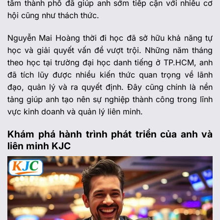
tâm thành phố đã giúp anh sớm tiếp cận với nhiều cơ
hội cũng như thách thức.
Nguyễn Mai Hoàng thời đi học đã sở hữu khả năng tự
học và giải quyết vấn đề vượt trội. Những năm tháng
theo học tại trường đại học danh tiếng ở TP.HCM, anh
đã tích lũy được nhiều kiến thức quan trọng về lãnh
đạo, quản lý và ra quyết định. Đây cũng chính là nền
tảng giúp anh tạo nên sự nghiệp thành công trong lĩnh
vực kinh doanh và quản lý liên minh.
Khám phá hành trình phát triển của anh và
liên minh KJC