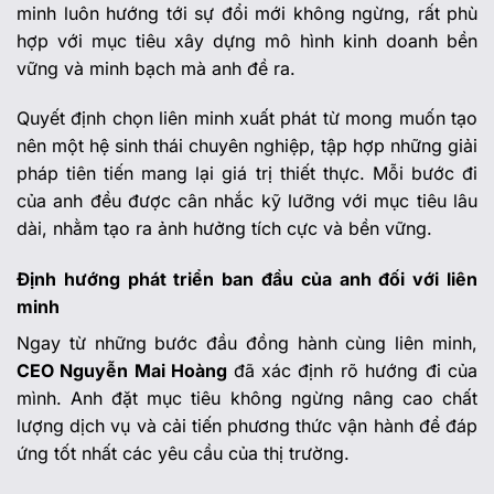
minh luôn hướng tới sự đổi mới không ngừng, rất phù
hợp với mục tiêu xây dựng mô hình kinh doanh bền
vững và minh bạch mà anh đề ra.
Quyết định chọn liên minh xuất phát từ mong muốn tạo
nên một hệ sinh thái chuyên nghiệp, tập hợp những giải
pháp tiên tiến mang lại giá trị thiết thực. Mỗi bước đi
của anh đều được cân nhắc kỹ lưỡng với mục tiêu lâu
dài, nhằm tạo ra ảnh hưởng tích cực và bền vững.
Định hướng phát triển ban đầu của anh đối với liên
minh
Ngay từ những bước đầu đồng hành cùng liên minh,
CEO Nguyễn Mai Hoàng
đã xác định rõ hướng đi của
mình. Anh đặt mục tiêu không ngừng nâng cao chất
lượng dịch vụ và cải tiến phương thức vận hành để đáp
ứng tốt nhất các yêu cầu của thị trường.