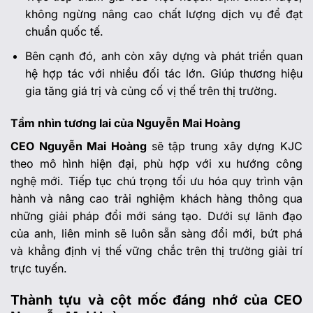
không ngừng nâng cao chất lượng dịch vụ để đạt
chuẩn quốc tế.
Bên cạnh đó, anh còn xây dựng và phát triển quan
hệ hợp tác với nhiều đối tác lớn. Giúp thương hiệu
gia tăng giá trị và củng cố vị thế trên thị trường.
Tầm nhìn tương lai của Nguyễn Mai Hoàng
CEO Nguyễn Mai Hoàng
sẽ tập trung xây dựng KJC
theo mô hình hiện đại, phù hợp với xu hướng công
nghệ mới. Tiếp tục chú trọng tối ưu hóa quy trình vận
hành và nâng cao trải nghiệm khách hàng thông qua
những giải pháp đổi mới sáng tạo. Dưới sự lãnh đạo
của anh, liên minh sẽ luôn sẵn sàng đổi mới, bứt phá
và khẳng định vị thế vững chắc trên thị trường giải trí
trực tuyến.
Thành tựu và cột mốc đáng nhớ của CEO