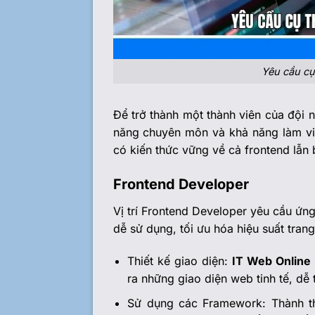
Yêu cầu cụ
Để trở thành một thành viên của đội 
năng chuyên môn và khả năng làm vi
có kiến thức vững về cả frontend lẫn
Frontend Developer
Vị trí Frontend Developer yêu cầu ứng
dễ sử dụng, tối ưu hóa hiệu suất tran
Thiết kế giao diện:
IT Web Online
ra những giao diện web tinh tế, dễ
Sử dụng các Framework: Thành th