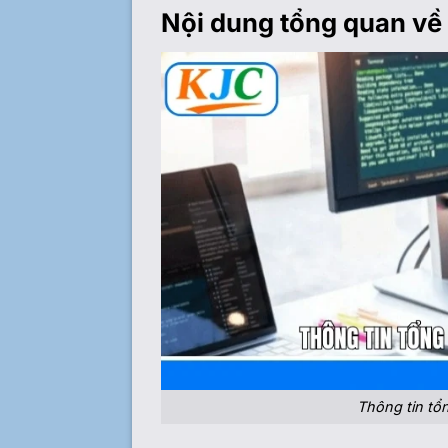
Nội dung tổng quan về 
Thông tin tổ