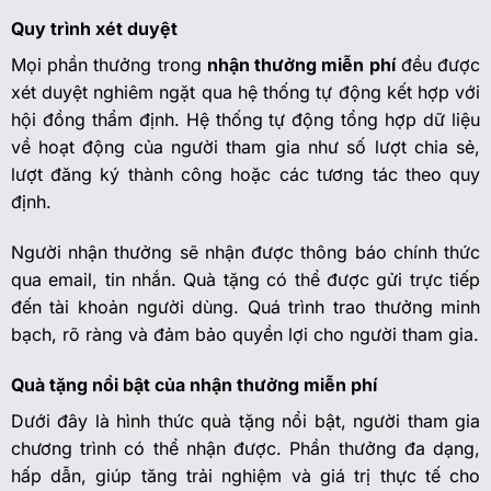
Quy trình xét duyệt
Mọi phần thưởng trong
nhận thưởng miễn phí
đều được
xét duyệt nghiêm ngặt qua hệ thống tự động kết hợp với
hội đồng thẩm định. Hệ thống tự động tổng hợp dữ liệu
về hoạt động của người tham gia như số lượt chia sẻ,
lượt đăng ký thành công hoặc các tương tác theo quy
định.
Người nhận thưởng sẽ nhận được thông báo chính thức
qua email, tin nhắn. Quà tặng có thể được gửi trực tiếp
đến tài khoản người dùng. Quá trình trao thưởng minh
bạch, rõ ràng và đảm bảo quyền lợi cho người tham gia.
Quà tặng nổi bật của nhận thưởng miễn phí
Dưới đây là hình thức quà tặng nổi bật, người tham gia
chương trình có thể nhận được. Phần thưởng đa dạng,
hấp dẫn, giúp tăng trải nghiệm và giá trị thực tế cho