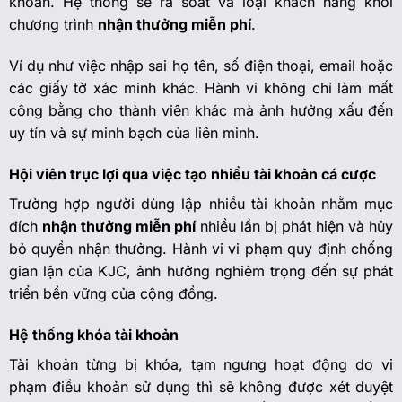
khoản. Hệ thống sẽ rà soát và loại khách hàng khỏi
chương trình
nhận thưởng miễn phí
.
Ví dụ như việc nhập sai họ tên, số điện thoại, email hoặc
các giấy tờ xác minh khác. Hành vi không chỉ làm mất
công bằng cho thành viên khác mà ảnh hưởng xấu đến
uy tín và sự minh bạch của liên minh.
Hội viên trục lợi qua việc tạo nhiều tài khoản cá cược
Trường hợp người dùng lập nhiều tài khoản nhằm mục
đích
nhận thưởng miễn phí
nhiều lần bị phát hiện và hủy
bỏ quyền nhận thưởng. Hành vi vi phạm quy định chống
gian lận của KJC, ảnh hưởng nghiêm trọng đến sự phát
triển bền vững của cộng đồng.
Hệ thống khóa tài khoản
Tài khoản từng bị khóa, tạm ngưng hoạt động do vi
phạm điều khoản sử dụng thì sẽ không được xét duyệt