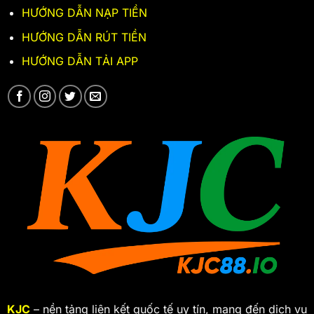
HƯỚNG DẪN NẠP TIỀN
HƯỚNG DẪN RÚT TIỀN
HƯỚNG DẪN TẢI APP
KJC
– nền tảng liên kết quốc tế uy tín, mang đến dịch vụ