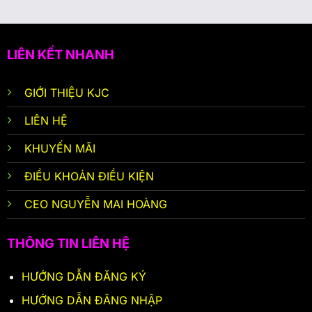
LIÊN KẾT NHANH
GIỚI THIỆU KJC
LIÊN HỆ
KHUYẾN MÃI
ĐIỀU KHOẢN ĐIỀU KIỆN
CEO NGUYỄN MAI HOÀNG
THÔNG TIN LIÊN HỆ
HƯỚNG DẪN ĐĂNG KÝ
HƯỚNG DẪN ĐĂNG NHẬP