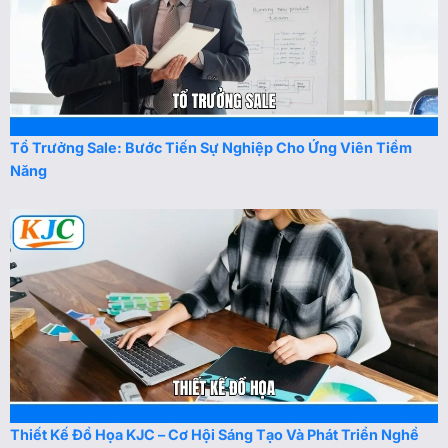
Tổ Trưởng Sale: Bước Tiến Sự Nghiệp Cho Ứng Viên Tiềm
Năng
Thiết Kế Đồ Họa KJC – Cơ Hội Sáng Tạo Và Phát Triển Nghề