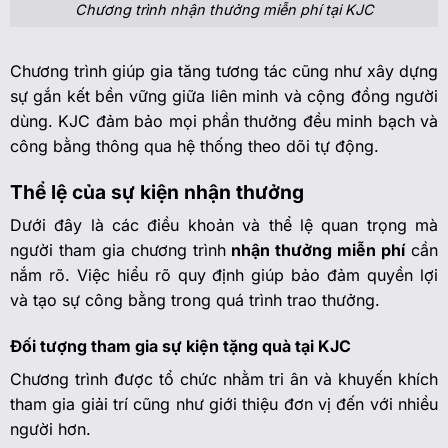
Chương trình nhận thưởng miễn phí tại KJC
Chương trình giúp gia tăng tương tác cũng như xây dựng
sự gắn kết bền vững giữa liên minh và cộng đồng người
dùng. KJC đảm bảo mọi phần thưởng đều minh bạch và
công bằng thông qua hệ thống theo dõi tự động.
Thể lệ của sự kiện nhận thưởng
Dưới đây là các điều khoản và thể lệ quan trọng mà
người tham gia chương trình
nhận thưởng miễn phí
cần
nắm rõ. Việc hiểu rõ quy định giúp bảo đảm quyền lợi
và tạo sự công bằng trong quá trình trao thưởng.
Đối tượng tham gia sự kiện tặng quà tại KJC
Chương trình được tổ chức nhằm tri ân và khuyến khích
tham gia giải trí cũng như giới thiệu đơn vị đến với nhiều
người hơn.