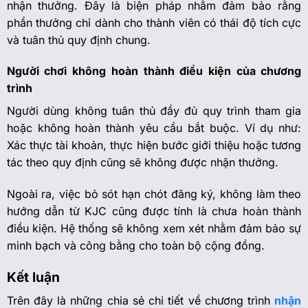
nhận thưởng. Đây là biện pháp nhằm đảm bảo rằng
phần thưởng chỉ dành cho thành viên có thái độ tích cực
và tuân thủ quy định chung.
Người chơi không hoàn thành điều kiện của chương
trình
Người dùng không tuân thủ đầy đủ quy trình tham gia
hoặc không hoàn thành yêu cầu bắt buộc. Ví dụ như:
Xác thực tài khoản, thực hiện bước giới thiệu hoặc tương
tác theo quy định cũng sẽ không được nhận thưởng.
Ngoài ra, việc bỏ sót hạn chót đăng ký, không làm theo
hướng dẫn từ KJC cũng được tính là chưa hoàn thành
điều kiện. Hệ thống sẽ không xem xét nhằm đảm bảo sự
minh bạch và công bằng cho toàn bộ cộng đồng.
Kết luận
Trên đây là những chia sẻ chi tiết về chương trình
nhận