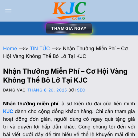
THAM GIA NGAY
Home
==>>
TIN TỨC
==>>
Nhận Thưởng Miễn Phí – Cơ
Hội Vàng Không Thể Bỏ Lỡ Tại KJC
Nhận Thưởng Miễn Phí – Cơ Hội Vàng
Không Thể Bỏ Lỡ Tại KJC
ĐĂNG VÀO
THÁNG 8 26, 2025
BỞI
SEO
Nhận thưởng miễn phí
là sự kiện ưu đãi của liên minh
KJC
dành cho cộng đồng khách hàng. Chỉ cần tham gia
hoạt động đơn giản, người dùng có ngay quà tặng giá
trị và quyền lợi hấp dẫn khác. Cùng chúng tôi đến với
bài viết dưới đây để tìm hiểu về thể lệ khuyến mãi đỉnh