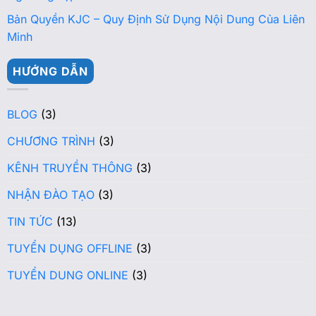
Bản Quyền KJC – Quy Định Sử Dụng Nội Dung Của Liên
Minh
HƯỚNG DẪN
BLOG
(3)
CHƯƠNG TRÌNH
(3)
KÊNH TRUYỀN THÔNG
(3)
NHẬN ĐÀO TẠO
(3)
TIN TỨC
(13)
TUYỂN DỤNG OFFLINE
(3)
TUYỂN DUNG ONLINE
(3)