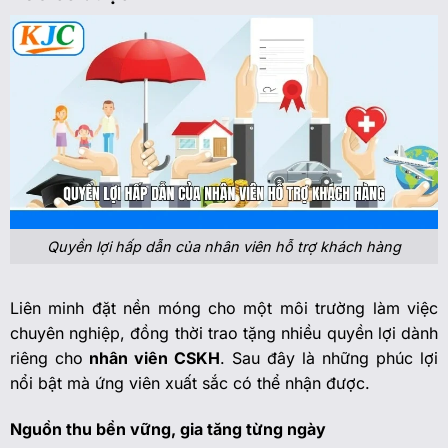
Quyền lợi hấp dẫn của nhân viên hỗ trợ khách hàng
Liên minh đặt nền móng cho một môi trường làm việc
chuyên nghiệp, đồng thời trao tặng nhiều quyền lợi dành
riêng cho
nhân viên CSKH
. Sau đây là những phúc lợi
nổi bật mà ứng viên xuất sắc có thể nhận được.
Nguồn thu bền vững, gia tăng từng ngày