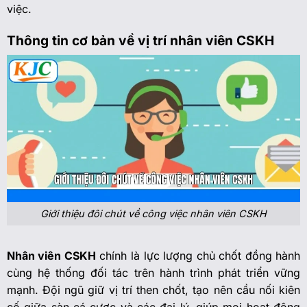
việc.
Thông tin cơ bản về vị trí nhân viên CSKH
Giới thiệu đôi chút về công việc nhân viên CSKH
Nhân viên CSKH
chính là lực lượng chủ chốt đồng hành
cùng hệ thống đối tác trên hành trình phát triển vững
mạnh. Đội ngũ giữ vị trí then chốt, tạo nên cầu nối kiên