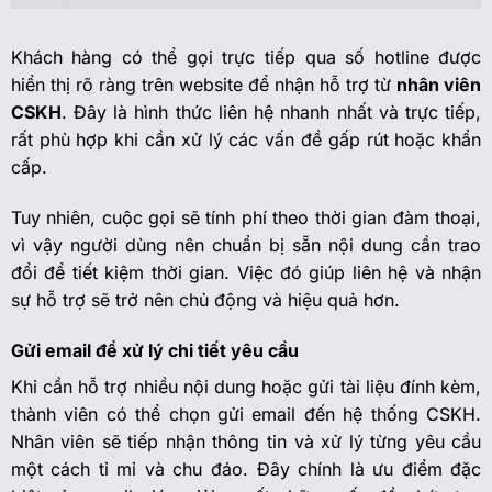
Khách hàng có thể gọi trực tiếp qua số hotline được
hiển thị rõ ràng trên website để nhận hỗ trợ từ
nhân viên
CSKH
. Đây là hình thức liên hệ nhanh nhất và trực tiếp,
rất phù hợp khi cần xử lý các vấn đề gấp rút hoặc khẩn
cấp.
Tuy nhiên, cuộc gọi sẽ tính phí theo thời gian đàm thoại,
vì vậy người dùng nên chuẩn bị sẵn nội dung cần trao
đổi để tiết kiệm thời gian. Việc đó giúp liên hệ và nhận
sự hỗ trợ sẽ trở nên chủ động và hiệu quả hơn.
Gửi email để xử lý chi tiết yêu cầu
Khi cần hỗ trợ nhiều nội dung hoặc gửi tài liệu đính kèm,
thành viên có thể chọn gửi email đến hệ thống CSKH.
Nhân viên sẽ tiếp nhận thông tin và xử lý từng yêu cầu
một cách tỉ mỉ và chu đáo. Đây chính là ưu điểm đặc