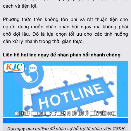
cách và tiện lợi.
Phương thức trên không tốn phí và rất thuận tiện cho
người dùng muốn nhận phản hồi ngay mà không phải
chờ đợi lâu. Đó là lựa chọn tối ưu cho các tình huống
cần xử lý nhanh trong thời gian thực.
Liên hệ hotline ngay để nhận phản hồi nhanh chóng
Gọi ngay qua hotline để nhận sự hỗ trợ từ nhân viên CSKH