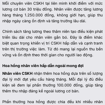
Mỗi chuyên viên CSKH tại liên minh khởi điểm với mức
lương cơ bản 30 triệu đồng. Nhân viên được tăng lương
hàng tháng 1.250.000 đồng, không giới hạn, giúp thu
nhập ngày càng ổn định và tăng trưởng lâu dài.
Chính sách tăng lương theo thâm niên tạo điều kiện phát
triển lâu dài cho nhân viên gắn bó. Đây là điểm khác
biệt quan trọng khiến vị trí CSKH hấp dẫn và cạnh tranh
trên thị trường việc làm. Từ đó mang lại nguồn thu bền
vững và ổn định theo thời gian cho người lao động.
Hoa hồng nhân viên hấp dẫn ngoài mong đợi
Nhân viên CSKH
nhận thêm hoa hồng dựa trên số lượng
đại lý mới đạt yêu cầu hàng tháng. Mỗi đại lý đủ điều
kiện sẽ đem lại phần thưởng 100.000 đồng, giúp tăng
thêm thu nhập đáng kể ngoài lương cơ bản.
Phần thưởng hoa hồng được chia đều khi nhiều nhân