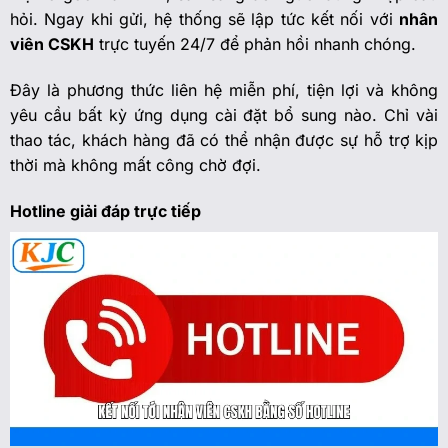
hỏi. Ngay khi gửi, hệ thống sẽ lập tức kết nối với
nhân
viên CSKH
trực tuyến 24/7 để phản hồi nhanh chóng.
Đây là phương thức liên hệ miễn phí, tiện lợi và không
yêu cầu bất kỳ ứng dụng cài đặt bổ sung nào. Chỉ vài
thao tác, khách hàng đã có thể nhận được sự hỗ trợ kịp
thời mà không mất công chờ đợi.
Hotline giải đáp trực tiếp