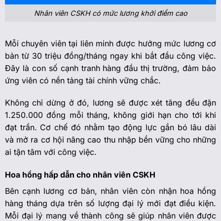
Nhân viên CSKH có mức lương khởi điểm cao
Mỗi chuyên viên tại liên minh được hưởng mức lương cơ
bản từ 30 triệu đồng/tháng ngay khi bắt đầu công việc.
Đây là con số cạnh tranh hàng đầu thị trường, đảm bảo
ứng viên có nền tảng tài chính vững chắc.
Không chỉ dừng ở đó, lương sẽ được xét tăng đều đặn
1.250.000 đồng mỗi tháng, không giới hạn cho tới khi
đạt trần. Cơ chế đó nhằm tạo động lực gắn bó lâu dài
và mở ra cơ hội nâng cao thu nhập bền vững cho những
ai tận tâm với công việc.
Hoa hồng hấp dẫn cho nhân viên CSKH
Bên cạnh lương cơ bản, nhân viên còn nhận hoa hồng
hàng tháng dựa trên số lượng đại lý mới đạt điều kiện.
Mỗi đại lý mang về thành công sẽ giúp nhân viên được