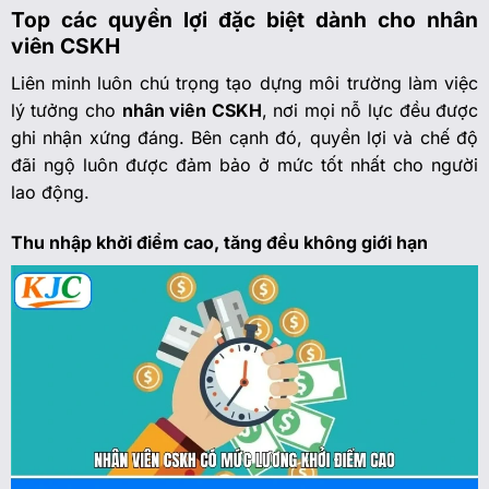
Top các quyền lợi đặc biệt dành cho nhân
viên CSKH
Liên minh luôn chú trọng tạo dựng môi trường làm việc
lý tưởng cho
nhân viên CSKH
, nơi mọi nỗ lực đều được
ghi nhận xứng đáng. Bên cạnh đó, quyền lợi và chế độ
đãi ngộ luôn được đảm bảo ở mức tốt nhất cho người
lao động.
Thu nhập khởi điểm cao, tăng đều không giới hạn