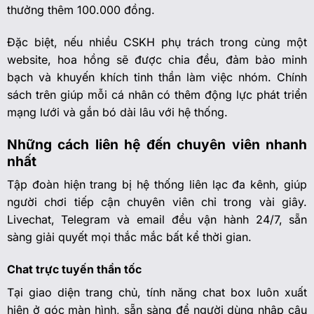
thưởng thêm 100.000 đồng.
Đặc biệt, nếu nhiều CSKH phụ trách trong cùng một
website, hoa hồng sẽ được chia đều, đảm bảo minh
bạch và khuyến khích tinh thần làm việc nhóm. Chính
sách trên giúp mỗi cá nhân có thêm động lực phát triển
mạng lưới và gắn bó dài lâu với hệ thống.
Những cách liên hệ đến chuyên viên nhanh
nhất
Tập đoàn hiện trang bị hệ thống liên lạc đa kênh, giúp
người chơi tiếp cận chuyên viên chỉ trong vài giây.
Livechat, Telegram và email đều vận hành 24/7, sẵn
sàng giải quyết mọi thắc mắc bất kể thời gian.
Chat trực tuyến thần tốc
Tại giao diện trang chủ, tính năng chat box luôn xuất
hiện ở góc màn hình, sẵn sàng để người dùng nhập câu