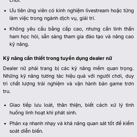
Ưu tiên ứng viên có kinh nghiệm livestream hoặc từng
làm việc trong ngành dịch vụ, giải trí.
Không yêu cầu bằng cấp cao, nhưng cần tinh thần
ham học hỏi, sẵn sàng tham gia đào tạo và nâng cao
kỹ năng.
Kỹ năng cần thiết trong tuyển dụng dealer nữ
Dealer nữ phải trang bị các kỹ năng mềm quan trọng.
Những kỹ năng tương tác hiệu quả với người chơi, duy
trì chất lượng trải nghiệm và vận hành bàn game trơn
tru.
Giao tiếp lưu loát, thân thiện, biết cách xử lý tình
huống linh hoạt khi phát sinh.
Phản xạ nhanh nhạy và khả năng quan sát tốt để kiểm
soát diễn biến.