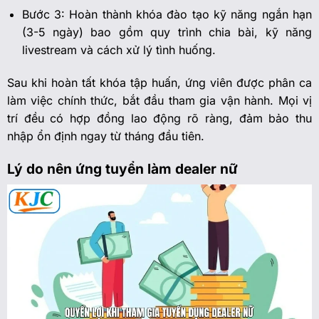
Bước 3: Hoàn thành khóa đào tạo kỹ năng ngắn hạn
(3-5 ngày) bao gồm quy trình chia bài, kỹ năng
livestream và cách xử lý tình huống.
Sau khi hoàn tất khóa tập huấn, ứng viên được phân ca
làm việc chính thức, bắt đầu tham gia vận hành. Mọi vị
trí đều có hợp đồng lao động rõ ràng, đảm bảo thu
nhập ổn định ngay từ tháng đầu tiên.
Lý do nên ứng tuyển làm dealer nữ