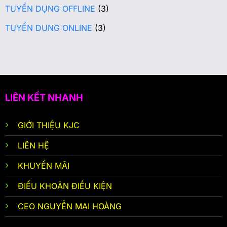
TUYỂN DỤNG OFFLINE
(3)
TUYỂN DUNG ONLINE
(3)
LIÊN KẾT NHANH
GIỚI THIỆU KJC
LIÊN HỆ
KHUYẾN MÃI
ĐIỀU KHOẢN ĐIỀU KIỆN
CEO NGUYỄN MAI HOÀNG