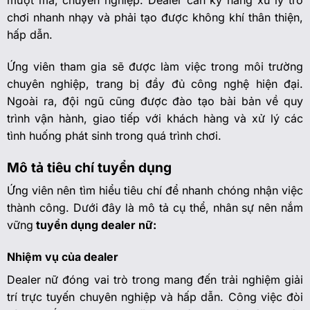
mượt mà, chuyên nghiệp. Dealer cần kỹ năng xử lý trò
chơi nhanh nhạy và phải tạo được không khí thân thiện,
hấp dẫn.
Ứng viên tham gia sẽ được làm việc trong môi trường
chuyên nghiệp, trang bị đầy đủ công nghệ hiện đại.
Ngoài ra, đội ngũ cũng được đào tạo bài bản về quy
trình vận hành, giao tiếp với khách hàng và xử lý các
tình huống phát sinh trong quá trình chơi.
Mô tả tiêu chí tuyển dụng
Ứng viên nên tìm hiểu tiêu chí để nhanh chóng nhận việc
thành công. Dưới đây là mô tả cụ thể, nhân sự nên nắm
vững
tuyển dụng dealer nữ:
Nhiệm vụ của dealer
Dealer nữ đóng vai trò trong mang đến trải nghiệm giải
trí trực tuyến chuyên nghiệp và hấp dẫn. Công việc đòi