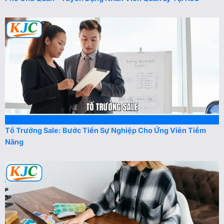
Tổ Trưởng Sale: Bước Tiến Sự Nghiệp Cho Ứng Viên Tiềm
Năng