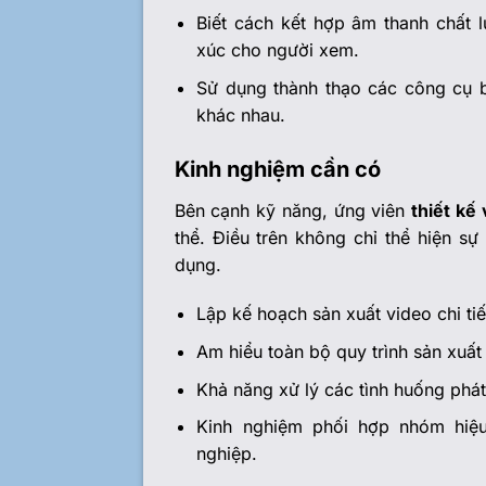
Biết cách kết hợp âm thanh chất 
xúc cho người xem.
Sử dụng thành thạo các công cụ b
khác nhau.
Kinh nghiệm cần có
Bên cạnh kỹ năng, ứng viên
thiết kế
thể. Điều trên không chỉ thể hiện s
dụng.
Lập kế hoạch sản xuất video chi tiế
Am hiểu toàn bộ quy trình sản xuất
Khả năng xử lý các tình huống phá
Kinh nghiệm phối hợp nhóm hiệu
nghiệp.