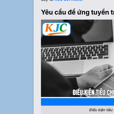
Yêu cầu để ứng tuyển t
Điều kiện tiêu