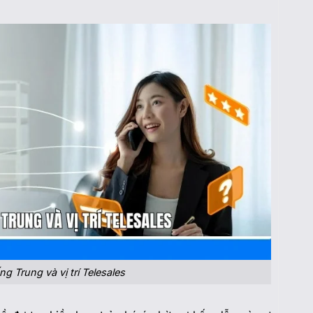
ng Trung và vị trí Telesales