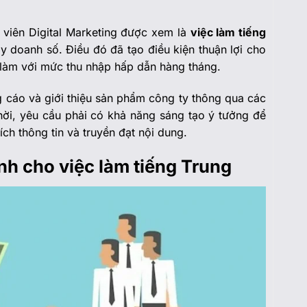
 viên Digital Marketing được xem là
việc làm tiếng
ẩy doanh số. Điều đó đã tạo điều kiện thuận lợi cho
c làm với mức thu nhập hấp dẫn hàng tháng.
 cáo và giới thiệu sản phẩm công ty thông qua các
hời, yêu cầu phải có khả năng sáng tạo ý tưởng để
ch thông tin và truyền đạt nội dung.
nh cho việc làm tiếng Trung