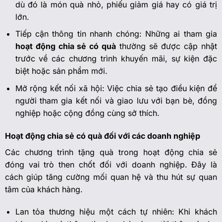
dù đó là món quà nhỏ, phiếu giảm giá hay có giá trị
lớn.
Tiếp cận thông tin nhanh chóng: Những ai tham gia
hoạt động chia sẻ có quà
thường sẽ được cập nhật
trước về các chương trình khuyến mãi, sự kiện đặc
biệt hoặc sản phẩm mới.
Mở rộng kết nối xã hội: Việc chia sẻ tạo điều kiện để
người tham gia kết nối và giao lưu với bạn bè, đồng
nghiệp hoặc cộng đồng cùng sở thích.
Hoạt động chia sẻ có quà đối với các doanh nghiệp
Các chương trình tặng quà trong hoạt động chia sẻ
đóng vai trò then chốt đối với doanh nghiệp. Đây là
cách giúp tăng cường mối quan hệ và thu hút sự quan
tâm của khách hàng.
Lan tỏa thương hiệu một cách tự nhiên: Khi khách