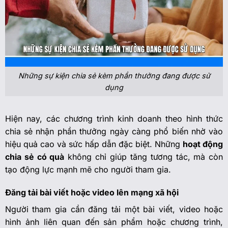
Những sự kiện chia sẻ kèm phần thưởng đang được sử
dụng
Hiện nay, các chương trình kinh doanh theo hình thức
chia sẻ nhận phần thưởng ngày càng phổ biến nhờ vào
hiệu quả cao và sức hấp dẫn đặc biệt. Những
hoạt động
chia sẻ có quà
không chỉ giúp tăng tương tác, mà còn
tạo động lực mạnh mẽ cho người tham gia.
Đăng tải bài viết hoặc video lên mạng xã hội
Người tham gia cần đăng tải một bài viết, video hoặc
hình ảnh liên quan đến sản phẩm hoặc chương trình,