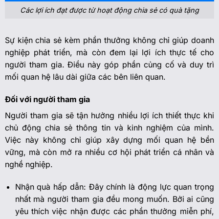
Các lợi ích đạt được từ hoạt động chia sẻ có quà tặng
Sự kiện chia sẻ kèm phần thưởng không chỉ giúp doanh
nghiệp phát triển, mà còn đem lại lợi ích thực tế cho
người tham gia. Điều này góp phần củng cố và duy trì
mối quan hệ lâu dài giữa các bên liên quan.
Đối với người tham gia
Người tham gia sẽ tận hưởng nhiều lợi ích thiết thực khi
chủ động chia sẻ thông tin và kinh nghiệm của mình.
Việc này không chỉ giúp xây dựng mối quan hệ bền
vững, mà còn mở ra nhiều cơ hội phát triển cá nhân và
nghề nghiệp.
Nhận quà hấp dẫn: Đây chính là động lực quan trọng
nhất mà người tham gia đều mong muốn. Bởi ai cũng
yêu thích việc nhận được các phần thưởng miễn phí,