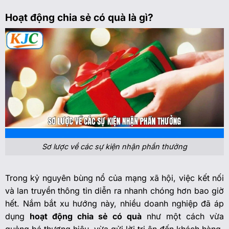
Hoạt động chia sẻ có quà là gì?
Sơ lược về các sự kiện nhận phần thưởng
Trong kỷ nguyên bùng nổ của mạng xã hội, việc kết nối
và lan truyền thông tin diễn ra nhanh chóng hơn bao giờ
hết. Nắm bắt xu hướng này, nhiều doanh nghiệp đã áp
dụng
hoạt động chia sẻ có quà
như một cách vừa