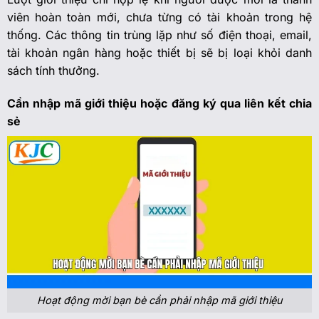
viên hoàn toàn mới, chưa từng có tài khoản trong hệ
thống. Các thông tin trùng lặp như số điện thoại, email,
tài khoản ngân hàng hoặc thiết bị sẽ bị loại khỏi danh
sách tính thưởng.
Cần nhập mã giới thiệu hoặc đăng ký qua liên kết chia
sẻ
Hoạt động mời bạn bè cần phải nhập mã giới thiệu