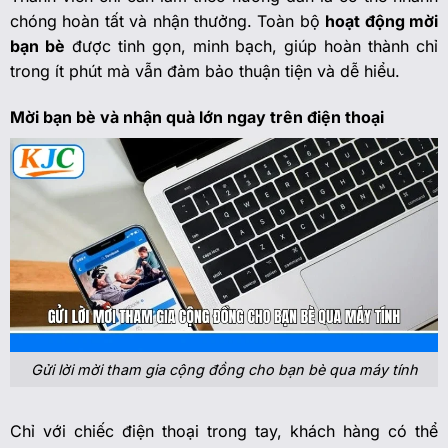
chóng hoàn tất và nhận thưởng. Toàn bộ
hoạt động mời
bạn bè
được tinh gọn, minh bạch, giúp hoàn thành chỉ
trong ít phút mà vẫn đảm bảo thuận tiện và dễ hiểu.
Mời bạn bè và nhận quà lớn ngay trên điện thoại
Gửi lời mời tham gia cộng đồng cho bạn bè qua máy tính
Chỉ với chiếc điện thoại trong tay, khách hàng có thể