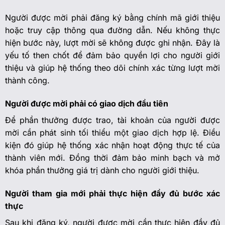
Người được mời phải đăng ký bằng chính mã giới thiệu
hoặc truy cập thông qua đường dẫn. Nếu không thực
hiện bước này, lượt mời sẽ không được ghi nhận. Đây là
yếu tố then chốt để đảm bảo quyền lợi cho người giới
thiệu và giúp hệ thống theo dõi chính xác từng lượt mời
thành công.
Người được mời phải có giao dịch đầu tiên
Để phần thưởng được trao, tài khoản của người được
mời cần phát sinh tối thiểu một giao dịch hợp lệ. Điều
kiện đó giúp hệ thống xác nhận hoạt động thực tế của
thành viên mới. Đồng thời đảm bảo minh bạch và mở
khóa phần thưởng giá trị dành cho người giới thiệu.
Người tham gia mới phải thực hiện đầy đủ bước xác
thực
Sau khi đăng ký, người được mời cần thực hiện đầy đủ