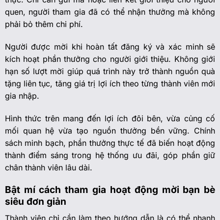
quen, người tham gia đã có thể nhận thưởng mà không
phải bỏ thêm chi phí.
Người được mời khi hoàn tất đăng ký và xác minh sẽ
kích hoạt phần thưởng cho người giới thiệu. Không giới
hạn số lượt mời giúp quá trình này trở thành nguồn quà
tặng liên tục, tăng giá trị lợi ích theo từng thành viên mới
gia nhập.
Hình thức trên mang đến lợi ích đôi bên, vừa củng cố
mối quan hệ vừa tạo nguồn thưởng bền vững. Chính
sách minh bạch, phần thưởng thực tế đã biến hoạt động
thành điểm sáng trong hệ thống ưu đãi, góp phần giữ
chân thành viên lâu dài.
Bật mí cách tham gia hoạt động mời bạn bè
siêu đơn giản
Thành viên chỉ cần làm theo hướng dẫn là có thể nhanh