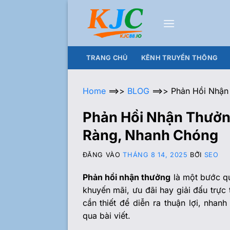
TRANG CHỦ
KÊNH TRUYỀN THÔNG
Home
==>>
BLOG
==>>
Phản Hồi Nhận
Phản Hồi Nhận Thưởng
Ràng, Nhanh Chóng
ĐĂNG VÀO
THÁNG 8 14, 2025
BỞI
SEO
Phản hồi nhận thưởng
là một bước qu
khuyến mãi, ưu đãi hay giải đấu trực 
cần thiết để diễn ra thuận lợi, nhanh
qua bài viết.