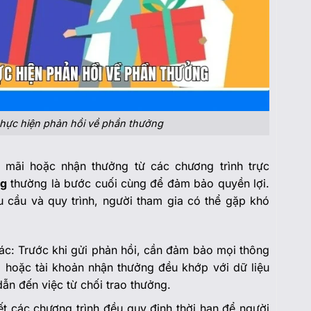
thực hiện phản hồi về phần thưởng
 mãi hoặc nhận thưởng từ các chương trình trực
ng
thường là bước cuối cùng để đảm bảo quyền lợi.
 cầu và quy trình, người tham gia có thể gặp khó
xác: Trước khi gửi phản hồi, cần đảm bảo mọi thông
il hoặc tài khoản nhận thưởng đều khớp với dữ liệu
dẫn đến việc từ chối trao thưởng.
ết các chương trình đều quy định thời hạn để người