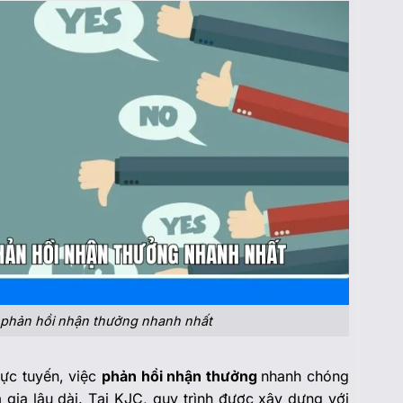
c phản hồi nhận thưởng nhanh nhất
rực tuyến, việc
phản hồi nhận thưởng
nhanh chóng
 gia lâu dài. Tại KJC, quy trình được xây dựng với