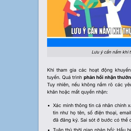
Lưu ý cần nắm khi 
Khi tham gia các hoạt động khuyến
tuyến. Quá trình
phản hồi nhận thưở
Tuy nhiên, nếu không nắm rõ các yêu
khăn hoặc mất quyền nhận:
Xác minh thông tin cá nhân chính 
tin như họ tên, số điện thoại, ema
đã đăng ký. Sai sót ở bước có thể 
Tuân thủ thời gian phản hồi: Hầu h