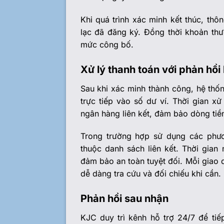
Khi quá trình xác minh kết thúc, thô
lạc đã đăng ký. Đồng thời khoản th
mức công bố.
Xử lý thanh toán với phản hồi
Sau khi xác minh thành công, hệ thố
trực tiếp vào số dư ví. Thời gian xử
ngân hàng liên kết, đảm bảo dòng tiề
Trong trường hợp sử dụng các phư
thuộc danh sách liên kết. Thời gia
đảm bảo an toàn tuyệt đối. Mỗi giao 
dễ dàng tra cứu và đối chiếu khi cần.
Phản hồi sau nhận
KJC duy trì kênh hỗ trợ 24/7 để tiế