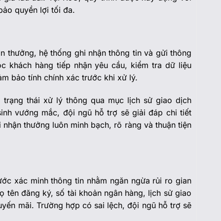
bảo quyền lợi tối đa.
n thưởng, hệ thống ghi nhận thông tin và gửi thông
c khách hàng tiếp nhận yêu cầu, kiểm tra dữ liệu
ảm bảo tính chính xác trước khi xử lý.
 trạng thái xử lý thông qua mục lịch sử giao dịch
nh vướng mắc, đội ngũ hỗ trợ sẽ giải đáp chi tiết
 nhận thưởng luôn minh bạch, rõ ràng và thuận tiện
ước xác minh thông tin nhằm ngăn ngừa rủi ro gian
 tên đăng ký, số tài khoản ngân hàng, lịch sử giao
uyến mãi. Trường hợp có sai lệch, đội ngũ hỗ trợ sẽ